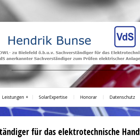
Leistungen
SolarExpertise
Honorar
Datenschutz
tändiger für das elektrotechnische Han