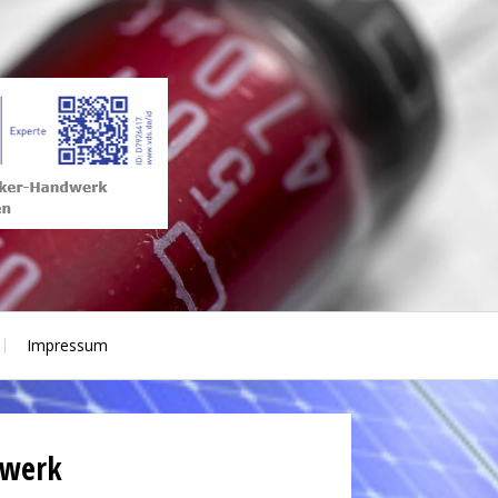
Impressum
dwerk