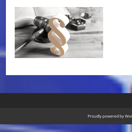
Proudly powered by Wo